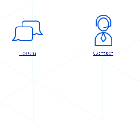
Forum
Contact