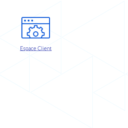
Espace Client