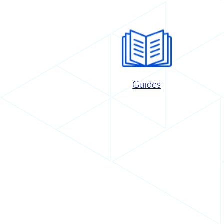
Guides