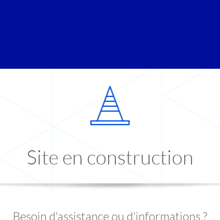
Site en construction
Besoin d'assistance ou d'informations ?